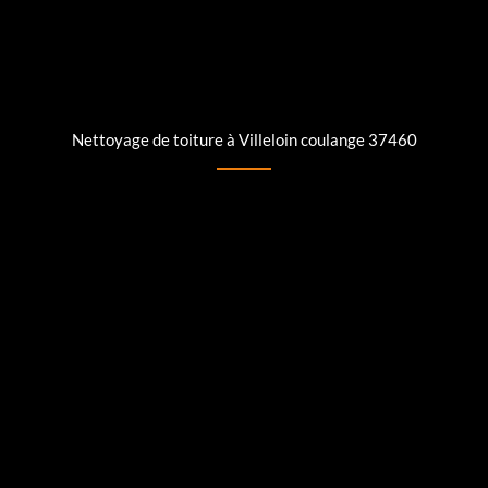
Nettoyage de toiture à Villeloin coulange 37460