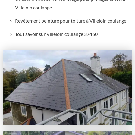
Villeloin coulange
Revêtement peinture pour toiture à Villeloin coulange
Tout savoir sur Villeloin coulange 37460