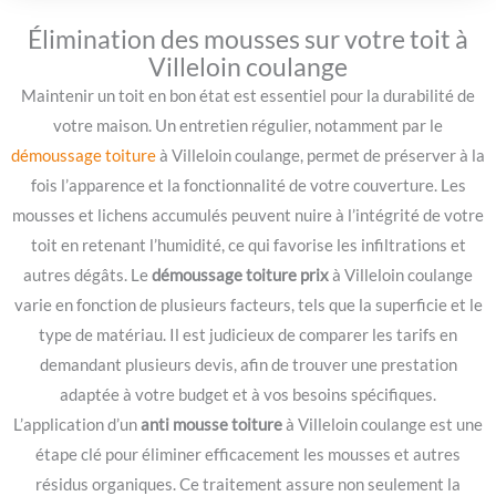
Élimination des mousses sur votre toit à
Villeloin coulange
Maintenir un toit en bon état est essentiel pour la durabilité de
votre maison. Un entretien régulier, notamment par le
démoussage toiture
à Villeloin coulange, permet de préserver à la
fois l’apparence et la fonctionnalité de votre couverture. Les
mousses et lichens accumulés peuvent nuire à l’intégrité de votre
toit en retenant l’humidité, ce qui favorise les infiltrations et
autres dégâts. Le
démoussage toiture prix
à Villeloin coulange
varie en fonction de plusieurs facteurs, tels que la superficie et le
type de matériau. Il est judicieux de comparer les tarifs en
demandant plusieurs devis, afin de trouver une prestation
adaptée à votre budget et à vos besoins spécifiques.
L’application d’un
anti mousse toiture
à Villeloin coulange est une
étape clé pour éliminer efficacement les mousses et autres
résidus organiques. Ce traitement assure non seulement la