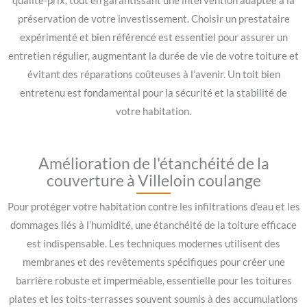
qualité-prix, tout en garantissant une intervention adaptée à la
préservation de votre investissement. Choisir un prestataire
expérimenté et bien référencé est essentiel pour assurer un
entretien régulier, augmentant la durée de vie de votre toiture et
évitant des réparations coûteuses à l’avenir. Un toit bien
entretenu est fondamental pour la sécurité et la stabilité de
votre habitation.
Amélioration de l'étanchéité de la
couverture à Villeloin coulange
Pour protéger votre habitation contre les infiltrations d’eau et les
dommages liés à l’humidité, une étanchéité de la toiture efficace
est indispensable. Les techniques modernes utilisent des
membranes et des revêtements spécifiques pour créer une
barrière robuste et imperméable, essentielle pour les toitures
plates et les toits-terrasses souvent soumis à des accumulations