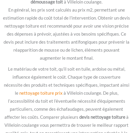
démoussage toit
à Villeloin coulange.
En général, les prix sont calculés au prix m2, permettant une
estimation rapide du coût total de l’intervention. Obtenir un devis
nettoyage toiture est recommandé pour avoir une vision précise
des dépenses à prévoir, ajustées à vos besoins spécifiques. Ce
devis peut inclure des traitements antifongiques pour prévenir la
réapparition de mousse ou de lichen, éléments pouvant
augmenter le montant final.
Le matériau de votre toit, qu’il soit en tuile, ardoise ou métal,
influence également le coût. Chaque type de couverture
nécessite des produits et techniques spécifiques, impactant ainsi
le
nettoyage toiture prix
à Villeloin coulange. De plus,
l’accessibilité du toit et l’éventuelle nécessité d’équipements
particuliers, comme des échafaudages, peuvent également
affecter les coûts. Comparer plusieurs
devis nettoyage toiture
à
Villeloin coulange vous permettra de trouver le meilleur rapport