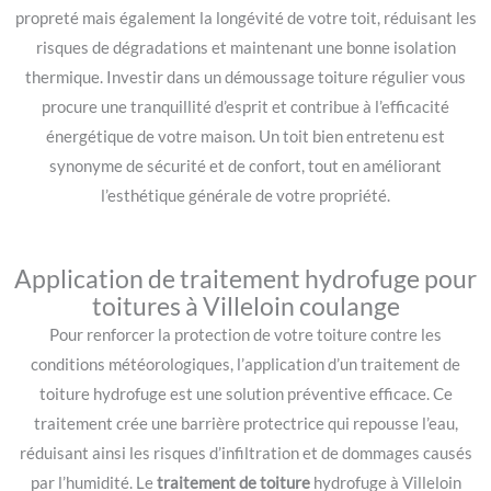
propreté mais également la longévité de votre toit, réduisant les
risques de dégradations et maintenant une bonne isolation
thermique. Investir dans un démoussage toiture régulier vous
procure une tranquillité d’esprit et contribue à l’efficacité
énergétique de votre maison. Un toit bien entretenu est
synonyme de sécurité et de confort, tout en améliorant
l’esthétique générale de votre propriété.
Application de traitement hydrofuge pour
toitures à Villeloin coulange
Pour renforcer la protection de votre toiture contre les
conditions météorologiques, l’application d’un traitement de
toiture hydrofuge est une solution préventive efficace. Ce
traitement crée une barrière protectrice qui repousse l’eau,
réduisant ainsi les risques d’infiltration et de dommages causés
par l’humidité. Le
traitement de toiture
hydrofuge à Villeloin