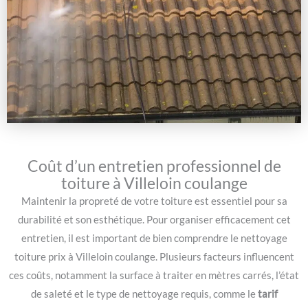
Coût d’un entretien professionnel de
toiture à Villeloin coulange
Maintenir la propreté de votre toiture est essentiel pour sa
durabilité et son esthétique. Pour organiser efficacement cet
entretien, il est important de bien comprendre le nettoyage
toiture prix à Villeloin coulange. Plusieurs facteurs influencent
ces coûts, notamment la surface à traiter en mètres carrés, l’état
de saleté et le type de nettoyage requis, comme le
tarif