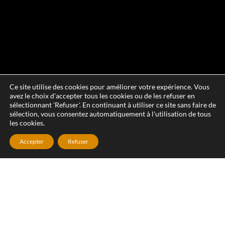
Ce site utilise des cookies pour améliorer votre expérience. Vous
avez le choix d'accepter tous les cookies ou de les refuser en
sélectionnant 'Refuser'. En continuant à utiliser ce site sans faire de
sélection, vous consentez automatiquement à l'utilisation de tous
les cookies.
Accepter
Refuser