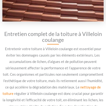
Entretien complet de la toiture à Villeloin
coulange
Entretenir votre toiture à Villeloin coulange est essentiel pour
éviter les dommages causés par les éléments extérieurs. Les
accumulations de lichen, d’algues et de pollution peuvent
sérieusement affecter la performance et l’apparence de votre
toit. Ces organismes et particules non seulement compromettent
l’esthétique de votre toiture, mais ils retiennent aussi l’humidité,
ce qui accélère la dégradation des matériaux. Le
nettoyage de
toiture
régulier à Villeloin coulange est donc crucial pour garantir
la longévité et l’efficacité de votre toit, en éliminant les lichen, les