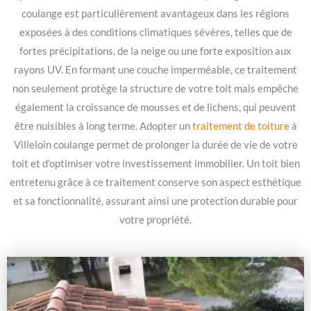
coulange est particulièrement avantageux dans les régions
exposées à des conditions climatiques sévères, telles que de
fortes précipitations, de la neige ou une forte exposition aux
rayons UV. En formant une couche imperméable, ce traitement
non seulement protège la structure de votre toit mais empêche
également la croissance de mousses et de lichens, qui peuvent
être nuisibles à long terme. Adopter un
traitement de toiture
à
Villeloin coulange permet de prolonger la durée de vie de votre
toit et d’optimiser votre investissement immobilier. Un toit bien
entretenu grâce à ce traitement conserve son aspect esthétique
et sa fonctionnalité, assurant ainsi une protection durable pour
votre propriété.