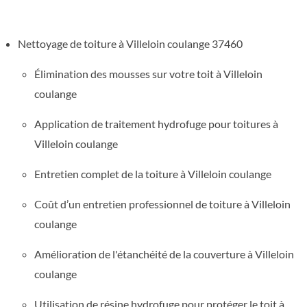
Nettoyage de toiture à Villeloin coulange 37460
Élimination des mousses sur votre toit à Villeloin
coulange
Application de traitement hydrofuge pour toitures à
Villeloin coulange
Entretien complet de la toiture à Villeloin coulange
Coût d’un entretien professionnel de toiture à Villeloin
coulange
Amélioration de l'étanchéité de la couverture à Villeloin
coulange
Utilisation de résine hydrofuge pour protéger le toit à