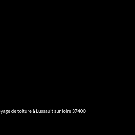
yage de toiture à Lussault sur loire 37400