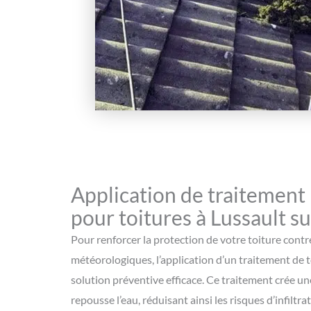
Application de traitement
pour toitures à Lussault su
Pour renforcer la protection de votre toiture contr
météorologiques, l’application d’un traitement de 
solution préventive efficace. Ce traitement crée un
repousse l’eau, réduisant ainsi les risques d’infilt