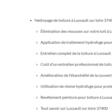
Nettoyage de toiture à Lussault sur loire 374
Élimination des mousses sur votre toit à L
Application de traitement hydrofuge pour t
Entretien complet de la toiture à Lussault 
Coût d’un entretien professionnel de toitu
Amélioration de l'étanchéité de la couvert
Utilisation de résine hydrofuge pour protég
Revêtement peinture pour toiture à Lussau
Tout savoir sur Lussault sur loire 37400