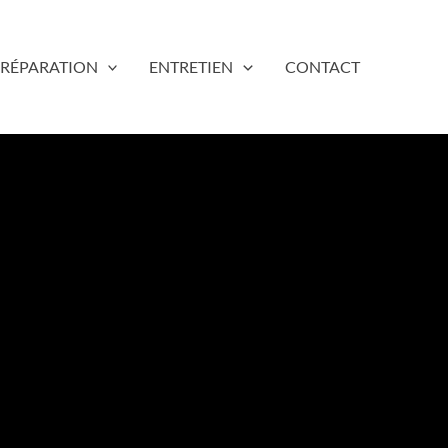
RÉPARATION
ENTRETIEN
CONTACT