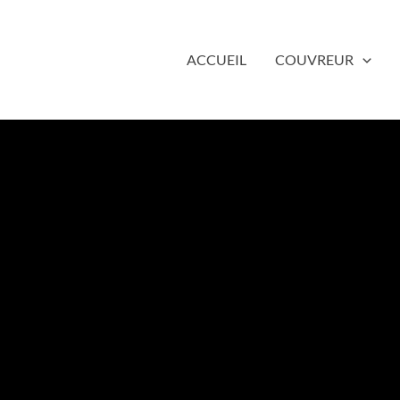
ACCUEIL
COUVREUR