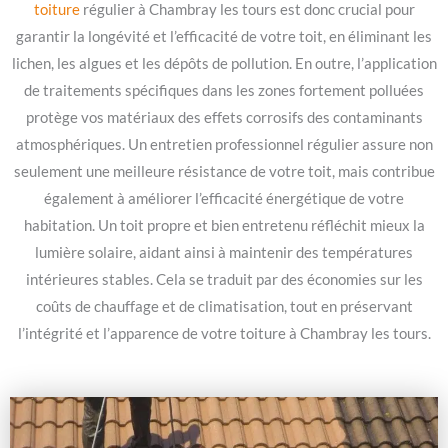
toiture
régulier à Chambray les tours est donc crucial pour
garantir la longévité et l’efficacité de votre toit, en éliminant les
lichen, les algues et les dépôts de pollution. En outre, l’application
de traitements spécifiques dans les zones fortement polluées
protège vos matériaux des effets corrosifs des contaminants
atmosphériques. Un entretien professionnel régulier assure non
seulement une meilleure résistance de votre toit, mais contribue
également à améliorer l’efficacité énergétique de votre
habitation. Un toit propre et bien entretenu réfléchit mieux la
lumière solaire, aidant ainsi à maintenir des températures
intérieures stables. Cela se traduit par des économies sur les
coûts de chauffage et de climatisation, tout en préservant
l’intégrité et l’apparence de votre toiture à Chambray les tours.