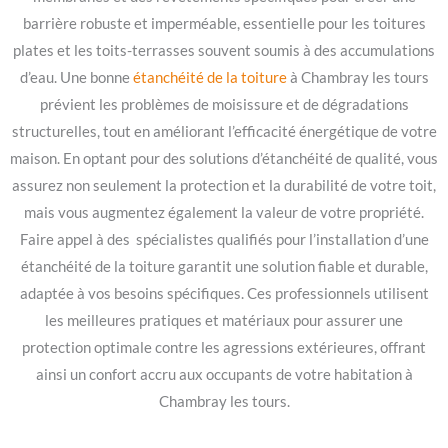
barrière robuste et imperméable, essentielle pour les toitures
plates et les toits-terrasses souvent soumis à des accumulations
d’eau. Une bonne
étanchéité de la toiture
à Chambray les tours
prévient les problèmes de moisissure et de dégradations
structurelles, tout en améliorant l’efficacité énergétique de votre
maison. En optant pour des solutions d’étanchéité de qualité, vous
assurez non seulement la protection et la durabilité de votre toit,
mais vous augmentez également la valeur de votre propriété.
Faire appel à des spécialistes qualifiés pour l’installation d’une
étanchéité de la toiture garantit une solution fiable et durable,
adaptée à vos besoins spécifiques. Ces professionnels utilisent
les meilleures pratiques et matériaux pour assurer une
protection optimale contre les agressions extérieures, offrant
ainsi un confort accru aux occupants de votre habitation à
Chambray les tours.