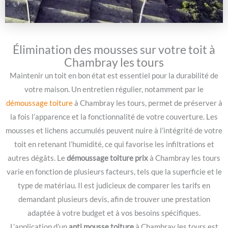
Élimination des mousses sur votre toit à
Chambray les tours
Maintenir un toit en bon état est essentiel pour la durabilité de
votre maison. Un entretien régulier, notamment par le
démoussage toiture
à Chambray les tours, permet de préserver à
la fois l’apparence et la fonctionnalité de votre couverture. Les
mousses et lichens accumulés peuvent nuire à l’intégrité de votre
toit en retenant l’humidité, ce qui favorise les infiltrations et
autres dégâts. Le
démoussage toiture prix
à Chambray les tours
varie en fonction de plusieurs facteurs, tels que la superficie et le
type de matériau. Il est judicieux de comparer les tarifs en
demandant plusieurs devis, afin de trouver une prestation
adaptée à votre budget et à vos besoins spécifiques.
L’application d’un
anti mousse toiture
à Chambray les tours est