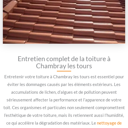
Entretien complet de la toiture à
Chambray les tours
Entretenir votre toiture à Chambray les tours est essentiel pour
éviter les dommages causés par les éléments extérieurs. Les
accumulations de lichen, d’algues et de pollution peuvent
sérieusement affecter la performance et l’apparence de votre
toit. Ces organismes et particules non seulement compromettent
l’esthétique de votre toiture, mais ils retiennent aussi l’humidité,
ce qui accélère la dégradation des matériaux. Le
nettoyage de