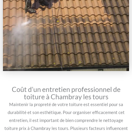
Coût d’un entretien professionnel de
toiture à Chambray les tours
Maintenir la propreté de votre toiture est essentiel pour sa
durabilité et son esthétique. Pour organiser efficacement cet
entretien, il est important de bien comprendre le nettoyage
toiture prix à Chambray les tours. Plusieurs facteurs influencent