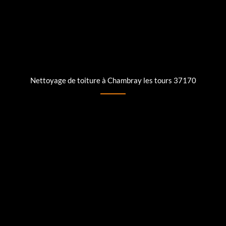
Nettoyage de toiture à Chambray les tours 37170