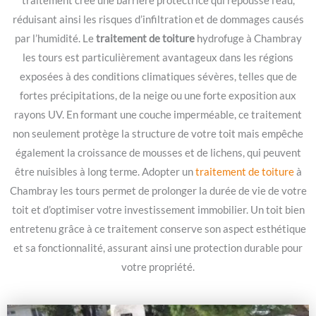
traitement crée une barrière protectrice qui repousse l’eau,
réduisant ainsi les risques d’infiltration et de dommages causés
par l’humidité. Le
traitement de toiture
hydrofuge à Chambray
les tours est particulièrement avantageux dans les régions
exposées à des conditions climatiques sévères, telles que de
fortes précipitations, de la neige ou une forte exposition aux
rayons UV. En formant une couche imperméable, ce traitement
non seulement protège la structure de votre toit mais empêche
également la croissance de mousses et de lichens, qui peuvent
être nuisibles à long terme. Adopter un
traitement de toiture
à
Chambray les tours permet de prolonger la durée de vie de votre
toit et d’optimiser votre investissement immobilier. Un toit bien
entretenu grâce à ce traitement conserve son aspect esthétique
et sa fonctionnalité, assurant ainsi une protection durable pour
votre propriété.