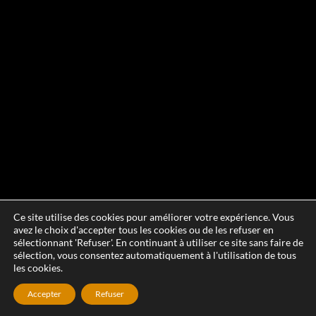
Ce site utilise des cookies pour améliorer votre expérience. Vous
avez le choix d'accepter tous les cookies ou de les refuser en
sélectionnant 'Refuser'. En continuant à utiliser ce site sans faire de
sélection, vous consentez automatiquement à l'utilisation de tous
les cookies.
Accepter
Refuser