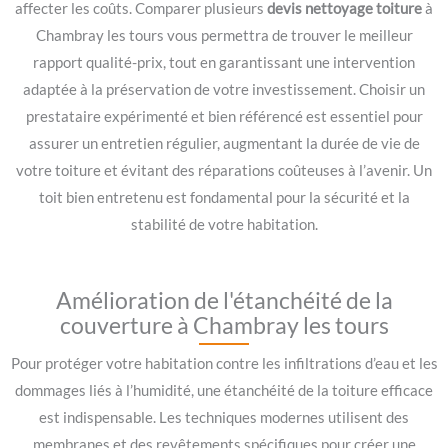
affecter les coûts. Comparer plusieurs
devis nettoyage toiture
à
Chambray les tours vous permettra de trouver le meilleur
rapport qualité-prix, tout en garantissant une intervention
adaptée à la préservation de votre investissement. Choisir un
prestataire expérimenté et bien référencé est essentiel pour
assurer un entretien régulier, augmentant la durée de vie de
votre toiture et évitant des réparations coûteuses à l’avenir. Un
toit bien entretenu est fondamental pour la sécurité et la
stabilité de votre habitation.
Amélioration de l'étanchéité de la
couverture à Chambray les tours
Pour protéger votre habitation contre les infiltrations d’eau et les
dommages liés à l’humidité, une étanchéité de la toiture efficace
est indispensable. Les techniques modernes utilisent des
membranes et des revêtements spécifiques pour créer une