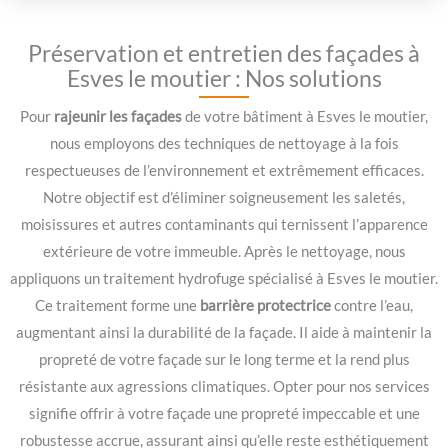
Préservation et entretien des façades à
Esves le moutier : Nos solutions
Pour
rajeunir les façades
de votre bâtiment à Esves le moutier,
nous employons des techniques de nettoyage à la fois
respectueuses de l’environnement et extrêmement efficaces.
Notre objectif est d’éliminer soigneusement les saletés,
moisissures et autres contaminants qui ternissent l’apparence
extérieure de votre immeuble. Après le nettoyage, nous
appliquons un traitement hydrofuge spécialisé à Esves le moutier.
Ce traitement forme une
barrière protectrice
contre l’eau,
augmentant ainsi la durabilité de la façade. Il aide à maintenir la
propreté de votre façade sur le long terme et la rend plus
résistante aux agressions climatiques. Opter pour nos services
signifie offrir à votre façade une propreté impeccable et une
robustesse accrue, assurant ainsi qu’elle reste esthétiquement