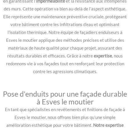
en garantissant l’
imperméabilité
et la résistance aux intempéries
des murs. Cette opération va bien au-delà de l’aspect esthétique.
Elle représente une maintenance préventive cruciale, protégeant
votre bâtiment contre les infiltrations d’eau et optimisant
l’isolation thermique. Notre équipe de façadiers enduiseurs à
Esves le moutier applique des méthodes précises et utilise des
matériaux de haute qualité pour chaque projet, assurant des
résultats durables et efficaces. Grâce à notre
expertise
, nous
redonnons vie à vos façades tout en renforçant leur protection
contre les agressions climatiques.
Pose d'enduits pour une façade durable
à Esves le moutier
En tant que spécialistes en revêtements et finitions de façade à
Esves le moutier, nous offrons bien plus qu’une simple
amélioration esthétique pour votre bâtiment.
Notre expertise