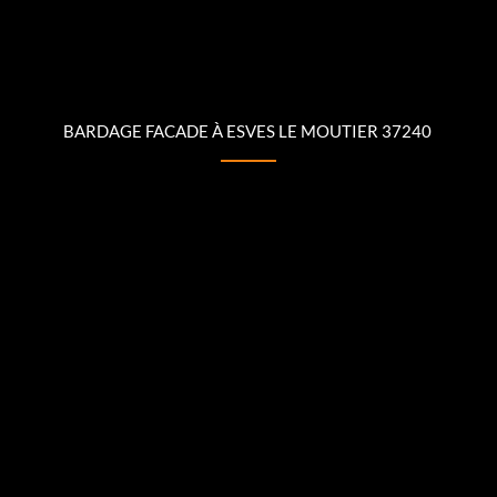
BARDAGE FACADE À ESVES LE MOUTIER 37240