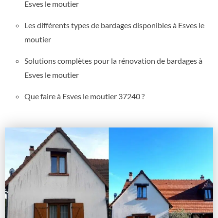
Esves le moutier
Les différents types de bardages disponibles à Esves le
moutier
Solutions complètes pour la rénovation de bardages à
Esves le moutier
Que faire à Esves le moutier 37240 ?