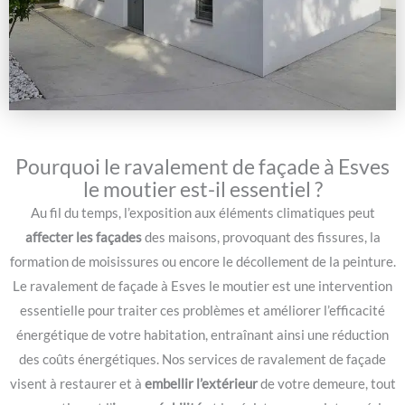
Pourquoi le ravalement de façade à Esves
le moutier est-il essentiel ?
Au fil du temps, l’exposition aux éléments climatiques peut
affecter les façades
des maisons, provoquant des fissures, la
formation de moisissures ou encore le décollement de la peinture.
Le ravalement de façade à Esves le moutier est une intervention
essentielle pour traiter ces problèmes et améliorer l’efficacité
énergétique de votre habitation, entraînant ainsi une réduction
des coûts énergétiques. Nos services de ravalement de façade
visent à restaurer et à
embellir l’extérieur
de votre demeure, tout