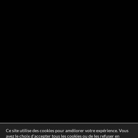
Ce site utilise des cookies pour améliorer votre expérience. Vous
avez le choix d'accepter tous les cookies ou de les refuser en