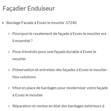
Façadier Enduiseur
Bardage Facade à Esves le moutier 37240
Pourquoi le ravalement de façade à Esves le moutier est-
il essentiel ?
Pose d'enduits pour une façade durable à Esves le
moutier
Préservation et entretien des façades à Esves le moutier :
Nos solutions
Mise en place de bardages pour moderniser votre façade
à Esves le moutier
Réparation et remise en état des bardages extérieurs à