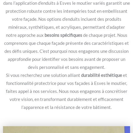
dans l’application d’enduits à Esves le moutier variés garantit une
protection robuste contre les intempéries tout en embellissant
votre façade. Nos options d’enduits incluent des produits
minéraux, synthétiques, et acryliques, permettant d’adapter
notre approche aux
besoins spécifiques
de chaque projet. Nous
comprenons que chaque façade présente des caractéristiques et
des défis uniques. C’est pourquoi nous engageons une discussion
approfondie pour identifier vos besoins avant de proposer un
devis personnalisé et sans engagement.
Si vous recherchez une solution alliant
durabilité esthétique
et
fonctionnalité protectrice pour vos façades à Esves le moutier,
faites appel à nos services. Nous nous engageons à concrétiser
votre vision, en transformant durablement et efficacement
l’apparence et la résistance de votre bâtiment.